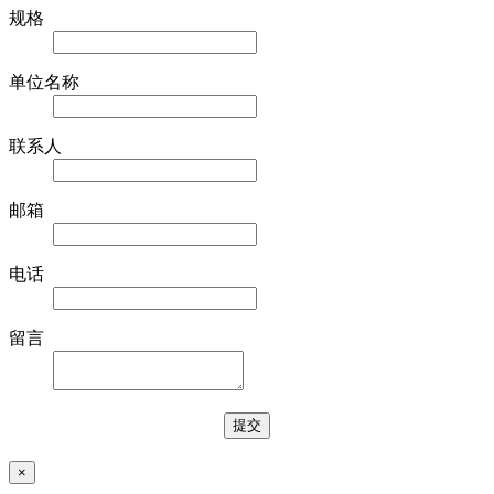
规格
单位名称
联系人
邮箱
电话
留言
×