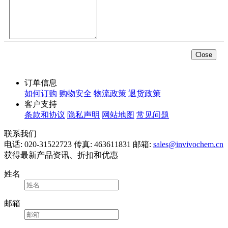
Close
订单信息
如何订购
购物安全
物流政策
退货政策
客户支持
条款和协议
隐私声明
网站地图
常见问题
联系我们
电话: 020-31522723
传真: 463611831
邮箱:
sales@invivochem.cn
获得最新产品资讯、折扣和优惠
姓名
邮箱