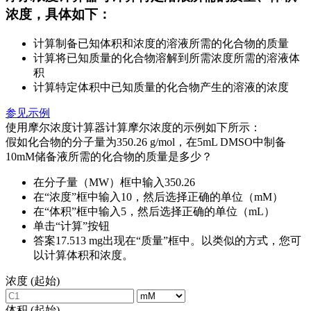
浓度，具体如下：
计算制备已知体积和浓度的溶液所需的化合物的质量
计算将已知质量的化合物溶解到所需浓度所需的溶液体
积
计算特定体积中已知质量的化合物产生的溶液的浓度
参见示例
使用摩尔浓度计算器计算摩尔浓度的示例如下所示：
假如化合物的分子量为350.26 g/mol，在5mL DMSO中制备
10mM储备液所需的化合物的质量是多少？
在分子量（MW）框中输入350.26
在“浓度”框中输入10，然后选择正确的单位（mM）
在“体积”框中输入5，然后选择正确的单位（mL）
单击“计算”按钮
答案17.513 mg出现在“质量”框中。以类似的方式，您可
以计算体积和浓度。
浓度 (起始)
体积 (起始)