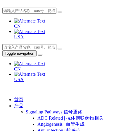
CN
USA
Toggle navigation
CN
USA
首页
产品
Signaling Pathways 信号通路
ADC Related | 抗体偶联药物相关
Angiogenesis | 血管生成
Anti-infection | 抗感染