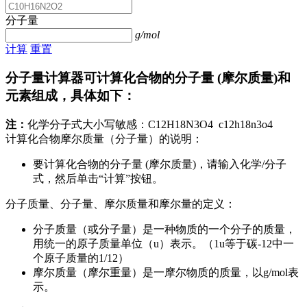
分子量
g/mol
计算
重置
分子量计算器可计算化合物的分子量 (摩尔质量)和
元素组成，具体如下：
注：
化学分子式大小写敏感：C12H18N3O4
c12h18n3o4
计算化合物摩尔质量（分子量）的说明：
要计算化合物的分子量 (摩尔质量)，请输入化学/分子
式，然后单击“计算”按钮。
分子质量、分子量、摩尔质量和摩尔量的定义：
分子质量（或分子量）是一种物质的一个分子的质量，
用统一的原子质量单位（u）表示。（1u等于碳-12中一
个原子质量的1/12）
摩尔质量（摩尔重量）是一摩尔物质的质量，以g/mol表
示。