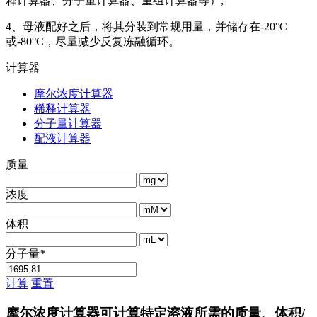
释计算器、分子量计算器、重组计算器等）;
4、母液配好之后，将其分装到常规用量，并储存在-20°C
或-80°C，尽量减少反复冻融循环。
计算器
摩尔浓度计算器
稀释计算器
分子量计算器
配液计算器
质量
浓度
体积
分子量
*
计算
重置
摩尔浓度计算器可计算特定溶液所需的质量、体积/