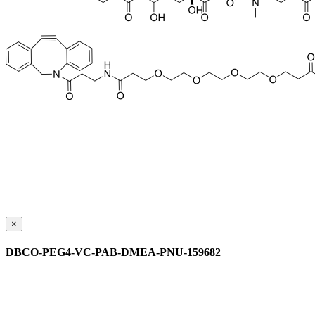
×
DBCO-PEG4-VC-PAB-DMEA-PNU-159682