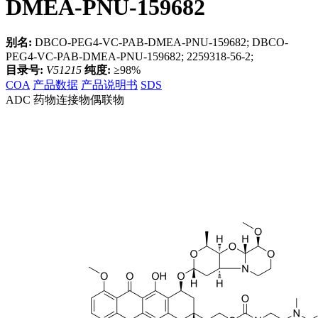
DMEA-PNU-159682
别名:
DBCO-PEG4-VC-PAB-DMEA-PNU-159682; DBCO-
PEG4-VC-PAB-DMEA-PNU-159682; 2259318-56-2;
目录号:
V51215
纯度:
≥98%
COA
产品数据
产品说明书
SDS
ADC 药物连接物偶联物