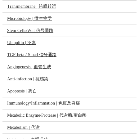
Transmembrane | 跨膜转运
Microbiology | 微生物学
Stem Cells/Wnt 信号通路
Ubiquitin | 泛素
TGF-beta / Smad 信号通路
Angiogenesis | 血管生成
Anti-infection | 抗感染
Apoptosis | 凋亡
Immunology/Inflammation | 免疫及炎症
Metabolic Enzyme/Protease | 代谢酶/蛋白酶
Metabolism | 代谢