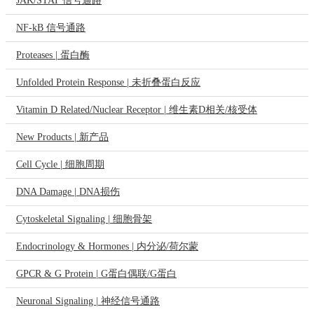
JAK/STAT 信号通路
NF-kB 信号通路
Proteases | 蛋白酶
Unfolded Protein Response | 未折叠蛋白反应
Vitamin D Related/Nuclear Receptor | 维生素D相关/核受体
New Products | 新产品
Cell Cycle | 细胞周期
DNA Damage | DNA损伤
Cytoskeletal Signaling | 细胞骨架
Endocrinology & Hormones | 内分泌/荷尔蒙
GPCR & G Protein | G蛋白偶联/G蛋白
Neuronal Signaling | 神经信号通路