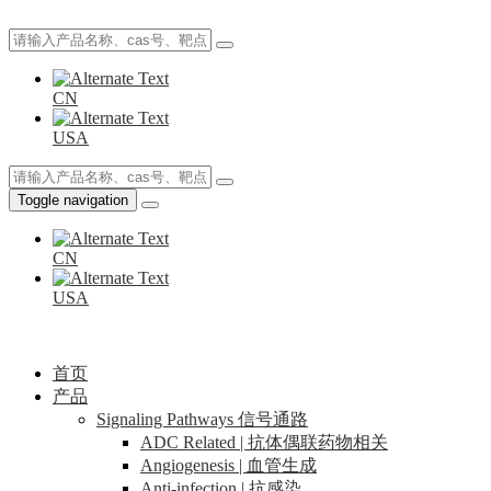
CN
USA
Toggle navigation
CN
USA
首页
产品
Signaling Pathways 信号通路
ADC Related | 抗体偶联药物相关
Angiogenesis | 血管生成
Anti-infection | 抗感染