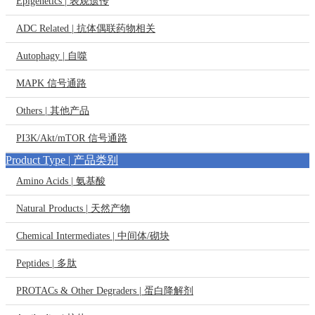
Epigenetics | 表观遗传
ADC Related | 抗体偶联药物相关
Autophagy | 自噬
MAPK 信号通路
Others | 其他产品
PI3K/Akt/mTOR 信号通路
Product Type | 产品类别
Amino Acids | 氨基酸
Natural Products | 天然产物
Chemical Intermediates | 中间体/砌块
Peptides | 多肽
PROTACs & Other Degraders | 蛋白降解剂