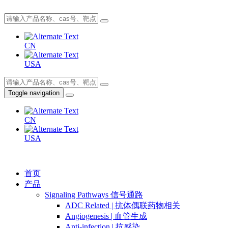
CN
USA
Toggle navigation
CN
USA
首页
产品
Signaling Pathways 信号通路
ADC Related | 抗体偶联药物相关
Angiogenesis | 血管生成
Anti-infection | 抗感染